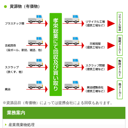
資源物（有価物）
※資源品目（有価物）によっては提携会社による回収もあります。
業務案内
産業廃棄物処理