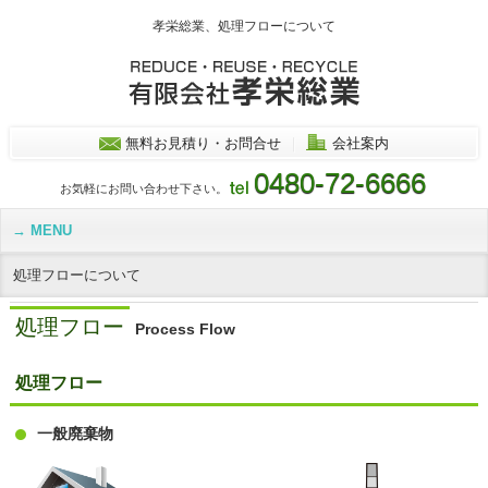
孝栄総業、処理フローについて
無料お見積り・お問合せ
｜
会社案内
0480-72-6666
お気軽にお問い合わせ下さい。
MENU
処理フローについて
処理フロー
Process Flow
処理フロー
一般廃棄物