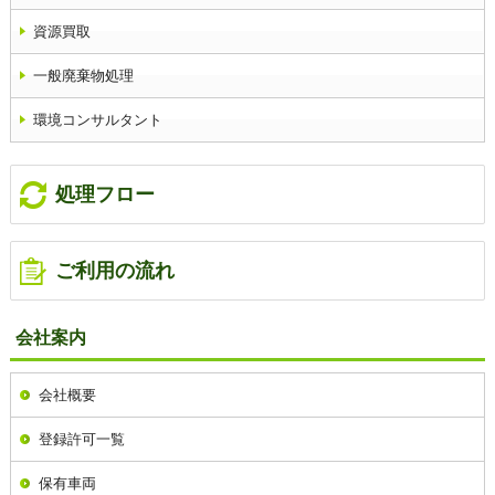
資源買取
一般廃棄物処理
環境コンサルタント
処理フロー
ご利用の流れ
会社案内
会社概要
登録許可一覧
保有車両