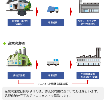
産業廃棄物
産業廃棄物は回収された後、委託契約書に基づいて処理を行います。
処理作業が完了次第マニフェストを返送します。