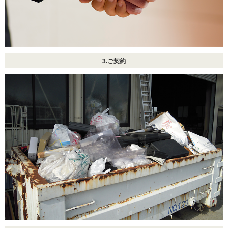
3.ご契約