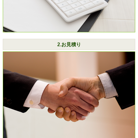
2.お見積り