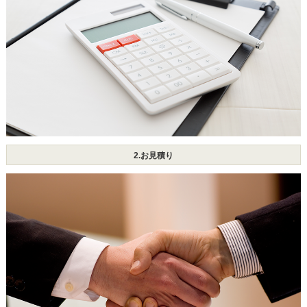
2.お見積り