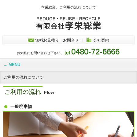
孝栄総業、ご利用の流れについて
無料お見積り・お問合せ
｜
会社案内
0480-72-6666
お気軽にお問い合わせ下さい。
MENU
ご利用の流れについて
ご利用の流れ
Flow
一般廃棄物