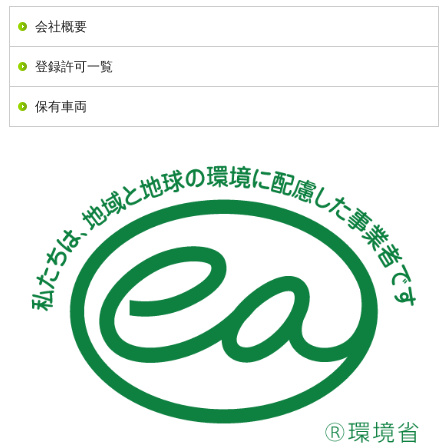
会社概要
登録許可一覧
保有車両