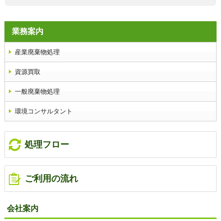
業務案内
産業廃棄物処理
資源買取
一般廃棄物処理
環境コンサルタント
処理フロー
ご利用の流れ
会社案内