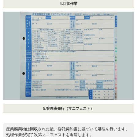
4.回収作業
5.管理表発行（マニフェスト）
産業廃棄物は回収された後、委託契約書に基づいて処理を行います。
処理作業が完了次第マニフェストを返送します。