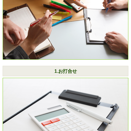
1.お打合せ