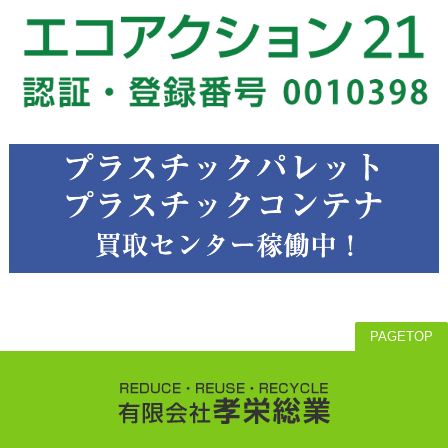
PAGETOP